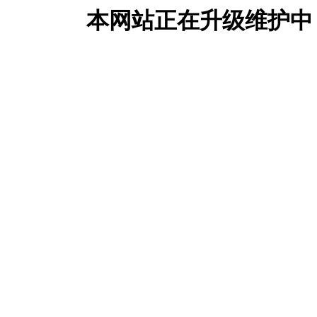
本网站正在升级维护中